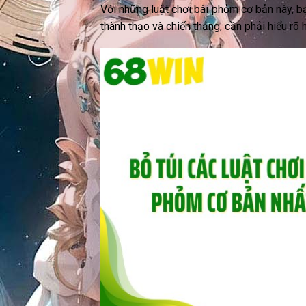
Với những luật chơi bài phỏm cơ bản này, b
thành thạo và chiến thắng, cần phải hiểu rõ 