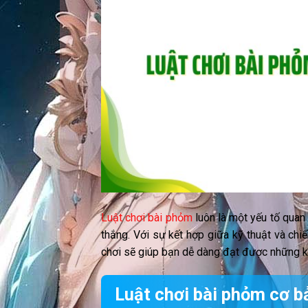
Luật chơi bài phỏm
luôn là một yếu tố quan
thắng. Với sự kết hợp giữa kỹ thuật và chiến
chơi sẽ giúp bạn dễ dàng đạt được những k
Luật chơi bài phỏm cơ b