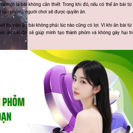
ra một lá bài không cần thiết. Trong khi đó, nếu có thể ăn bài từ
để tạo phỏm), người chơi sẽ được quyền ăn.
iết
thì việc ăn bài không phải lúc nào cũng có lợi. Vì khi ăn bài từ
việc ăn bài đó sẽ giúp mình tạo thành phỏm và không gây hại t