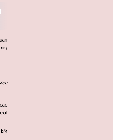
g
quan
rong
Mẹo
 các
lượt
 kết