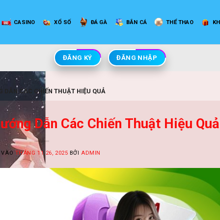
CASINO
XỔ SỐ
ĐÁ GÀ
BẮN CÁ
THỂ THAO
KH
ĐĂNG KÝ
ĐĂNG NHẬP
G DẪN CÁC CHIẾN THUẬT HIỆU QUẢ
Hướng Dẫn Các Chiến Thuật Hiệu Quả
 VÀO
THÁNG 11 26, 2025
BỞI
ADMIN