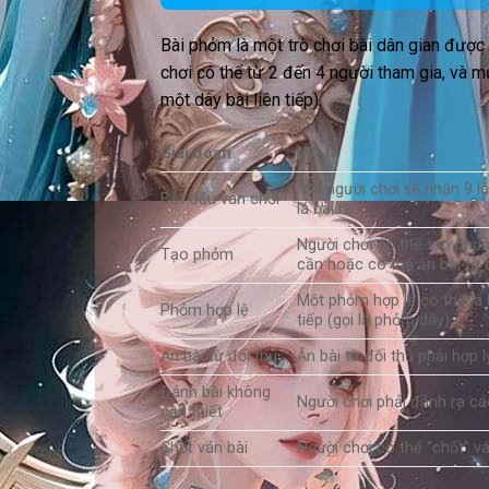
Bài phỏm là một trò chơi bài dân gian được 
chơi có thể từ 2 đến 4 người tham gia, và mụ
một dây bài liên tiếp).
Giai đoạn
Mô tả
Mỗi người chơi sẽ nhận 9 lá
Bắt đầu ván chơi
lá bài ra.
Người chơi có thể tạo phỏm
Tạo phỏm
cần hoặc có thể ăn bài từ 
Một phỏm hợp lệ có thể là b
Phỏm hợp lệ
tiếp (gọi là phỏm dây).
Ăn bài từ đối thủ
Ăn bài từ đối thủ phải hợp l
Đánh bài không
Người chơi phải đánh ra cá
cần thiết
Chốt ván bài
Người chơi có thể “chốt” v