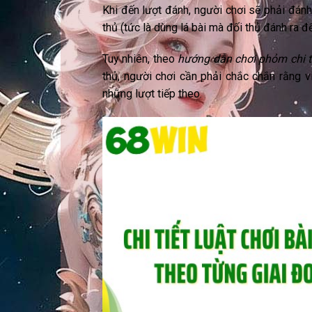
Khi đến lượt đánh, người chơi sẽ phải đánh 
thủ (tức là dùng lá bài mà đối thủ đánh ra 
Tuy nhiên, theo
hướng dẫn chơi phỏm chi t
thủ, người chơi cần phải chắc chắn rằng 
những lượt tiếp theo.