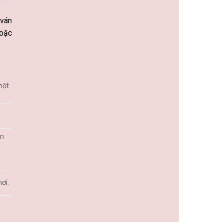
 ván
hoặc
một
ên
ơi.