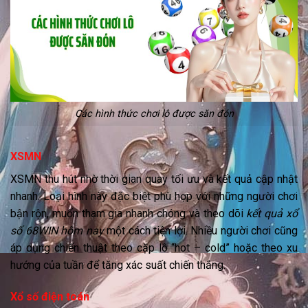
Các hình thức chơi lô được săn đón
XSMN
XSMN thu hút nhờ thời gian quay tối ưu và kết quả cập nhật
nhanh. Loại hình này đặc biệt phù hợp với những người chơi
bận rộn, muốn tham gia nhanh chóng và theo dõi
kết quả xổ
số 68WIN hôm nay
một cách tiện lợi. Nhiều người chơi cũng
áp dụng chiến thuật theo cặp lô “hot – cold” hoặc theo xu
hướng của tuần để tăng xác suất chiến thắng.
Xổ số điện toán