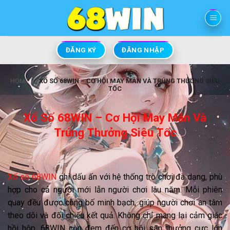
Bỏ
qua
nội
dung
ĐĂNG KÝ
ĐĂNG NHẬP
HOME
»
XỔ SỐ 68WIN – CƠ HỘI MAY MẮN VÀ TRÚNG THƯỞNG SIÊU
TỐC
Xổ Số 68WIN – Cơ Hội May Mắn Và
Trúng Thưởng Siêu Tốc
Xổ số 68WIN
ghi dấu ấn với hệ thống trò chơi đa dạng, phù
hợp cho cả người mới lẫn người chơi lâu năm. Mỗi phiên
quay đều được công bố minh bạch, giúp người chơi an tâm
theo dõi và đối chiếu kết quả. Không chỉ mang lại cảm giác
hồi hộp, 68WIN còn đem đến cơ hội săn thưởng cực lớn