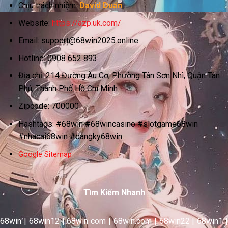
Chịu trách nhiệm:
David Duẩn
Website:
https://azp.uk.com/
Email:
support@68win2025.online
Hotline: 0908 652 893
Địa chỉ: 214 Đường Âu Cơ, Phường Tân Sơn Nhì, Quận Tân
Phú, Thành Phố Hồ Chí Minh
Zipcode: 700000
Hashtags: #68win #68wincasino #slotgame68win
#nhacai68win #dangky68win
Google Sitemap
Tìm Kiếm Nhanh
68win |
68win
12 |
68win
com |
68win
.com |
68win
22 |
68win
1 