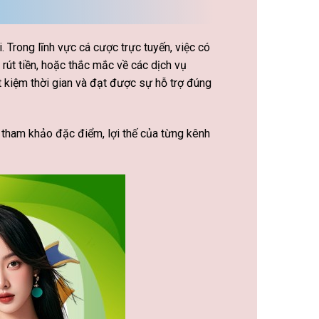
 Trong lĩnh vực cá cược trực tuyến, việc có
 rút tiền, hoặc thắc mắc về các dịch vụ
t kiệm thời gian và đạt được sự hỗ trợ đúng
 tham khảo đặc điểm, lợi thế của từng kênh