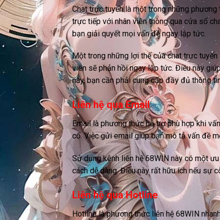
Chat trực tuyến là một trong những phương t
trực tiếp với nhân viên thông qua cửa sổ ch
bạn giải quyết mọi vấn đề ngay lập tức.
Một trong những lợi thế của chat trực tuyến
viên sẽ phản hồi ngay lập tức. Điều này giú
này, bạn cần phải cung cấp đầy đủ thông ti
Liên hệ qua Email
Email là phương thức hỗ trợ phù hợp khi vấn
cố. Việc gửi email giúp bạn mô tả vấn đề một
Sử dụng kênh liên hệ 68WIN này có một ưu đi
cách dễ dàng. Điều này rất hữu ích nếu sự cố
Liên hệ qua Hotline
Hotline là phương thức liên hệ 68WIN nhanh 