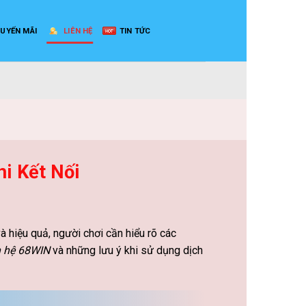
UYẾN MÃI
LIÊN HỆ
TIN TỨC
i Kết Nối
à hiệu quả, người chơi cần hiểu rõ các
ên hệ 68WIN
và những lưu ý khi sử dụng dịch