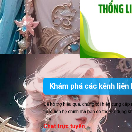
Khám phá các kênh liên 
Để hỗ trợ hiệu quả, chúng tôi hiện cung cấp
thức liên hệ chính mà bạn có thể sử dụng khi
Chat trực tuyến