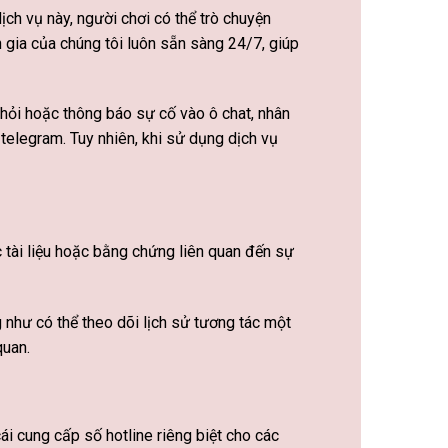
ịch vụ này, người chơi có thể trò chuyện
 gia của chúng tôi luôn sẵn sàng 24/7, giúp
 hỏi hoặc thông báo sự cố vào ô chat, nhân
 telegram. Tuy nhiên, khi sử dụng dịch vụ
c tài liệu hoặc bằng chứng liên quan đến sự
 như có thể theo dõi lịch sử tương tác một
quan.
i cung cấp số hotline riêng biệt cho các