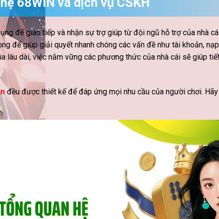
n hệ 68WIN và dịch vụ CSKH
ng để giao tiếp và nhận sự trợ giúp từ đội ngũ hỗ trợ của nhà cái.
rọng để giúp giải quyết nhanh chóng các vấn đề như tài khoản, nạp
a lâu dài, việc nắm vững các phương thức của nhà cái sẽ giúp tiế
in
đều được thiết kế để đáp ứng mọi nhu cầu của người chơi. Hãy