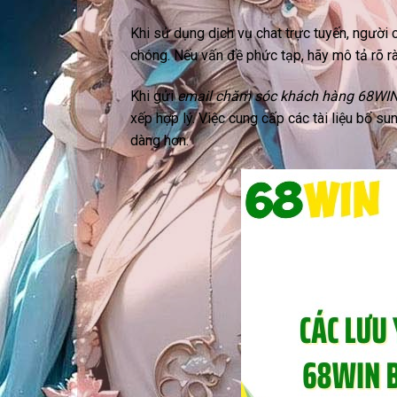
Khi sử dụng dịch vụ chat trực tuyến, người 
chóng. Nếu vấn đề phức tạp, hãy mô tả rõ r
Khi gửi
email chăm sóc khách hàng 68WI
xếp hợp lý. Việc cung cấp các tài liệu bổ su
dàng hơn.