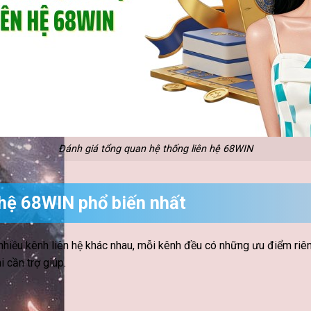
Đánh giá tổng quan hệ thống liên hệ 68WIN
hệ 68WIN phổ biến nhất
 nhiều kênh liên hệ khác nhau, mỗi kênh đều có những ưu điểm riên
 cần trợ giúp.