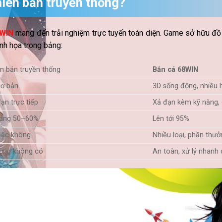
iên bản truyền thống?
WIN
mang đến trải nghiệm trực tuyến toàn diện. Game sở hữu đồ
nh họa trong bảng:
n bản truyền thống
Bắn cá 68WIN
cơ bản
3D sống động, nhiều 
ạn trực tiếp
Xả đạn kèm kỹ năng, 
ảng 50–60%
Lên tới 95%
oặc không
Nhiều loại, phần thưở
ờng không có
An toàn, xử lý nhanh