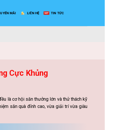
UYẾN MÃI
LIÊN HỆ
TIN TỨC
ởng Cực Khủng
đều là cơ hội săn thưởng lớn và thử thách kỹ
ệm săn quà đỉnh cao, vừa giải trí vừa giàu