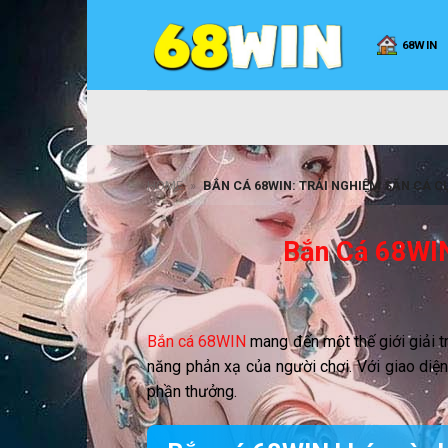
Bỏ
qua
68WIN
nội
dung
HOME
»
BẮN CÁ 68WIN: TRẢI NGHIỆM SĂN CÁ 
Bắn Cá 68WIN
Bắn cá 68WIN
mang đến một thế giới giải t
năng phản xạ của người chơi. Với giao diệ
phần thưởng.