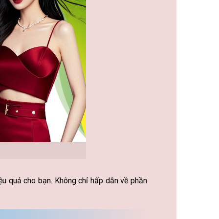
hiệu quả cho bạn. Không chỉ hấp dẫn về phần