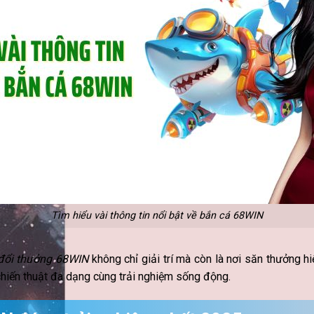
Tìm hiểu vài thông tin nổi bật về bắn cá 68WIN
đổi thưởng 68WIN
không chỉ giải trí mà còn là nơi săn thưởng 
hiến thuật đa dạng cùng trải nghiệm sống động.