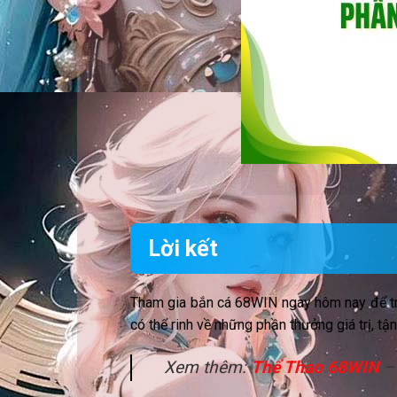
Lời kết
Tham gia bắn cá 68WIN ngay hôm nay để trải
có thể rinh về những phần thưởng giá trị, tậ
Xem thêm:
Thể Thao 68WIN
– 